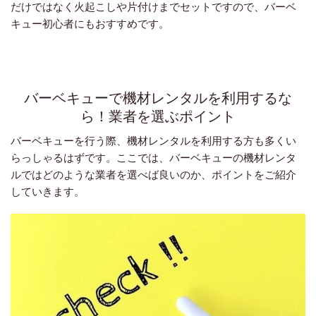
だけではなく火起こしや片付けまでセットですので、バーベ
キュー初心者にもおすすめです。
バーベキューで機材レンタルを利用するな
ら！業者を選ぶポイント
バーベキューを行う際、機材レンタルを利用する方も多くい
らっしゃるはずです。ここでは、バーベキューの機材レンタ
ルではどのような業者を選べば良いのか、ポイントをご紹介
していきます。