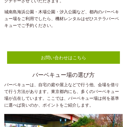
クチャーさせていただきます。
城南島海浜公園・木場公園・汐入公園など、都内のバーベキ
ュー場をご利用でしたら、機材レンタルはぜひステラバーベ
キューでご予約ください。
お問い合わせはこちら
バーベキュー場の選び方
バーベキューは、自宅の庭や屋上などで行う他、会場を借り
て行う方法があります。東京都内にも、多くのバーベキュー
場が点在しています。ここでは、バーベキュー場は何を基準
に選べば良いのか、ポイントをご紹介します。