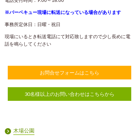
電話受付時間：9:00～18:00
※バーベキュー現場に転送になっている場合があります
事務所定休日：日曜・祝日
現場にいるとき転送電話にて対応致しますので
少し長めに電
話を鳴らしてください
お問合せフォームはこちら
30名様以上のお問い合わせはこちらから
木場公園