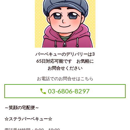
バーベキューのデリバリーは3
65日対応可能です お気軽に
お問合せください
お電話でのお問合せはこちら
03-6806-8297
～笑顔の宅配便～
☆ステラバーベキュー☆