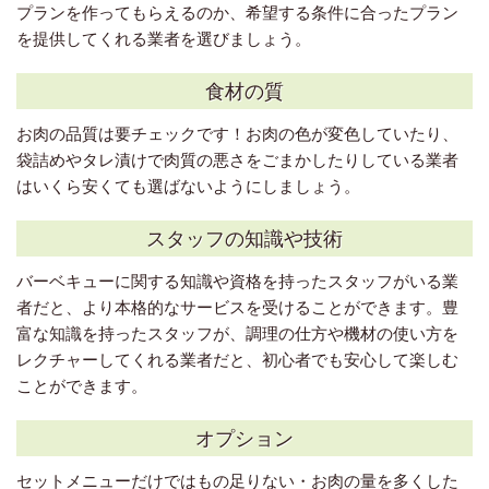
プランを作ってもらえるのか、希望する条件に合ったプラン
を提供してくれる業者を選びましょう。
食材の質
お肉の品質は要チェックです！お肉の色が変色していたり、
袋詰めやタレ漬けで肉質の悪さをごまかしたりしている業者
はいくら安くても選ばないようにしましょう。
スタッフの知識や技術
バーベキューに関する知識や資格を持ったスタッフがいる業
者だと、より本格的なサービスを受けることができます。豊
富な知識を持ったスタッフが、調理の仕方や機材の使い方を
レクチャーしてくれる業者だと、初心者でも安心して楽しむ
ことができます。
オプション
セットメニューだけではもの足りない・お肉の量を多くした