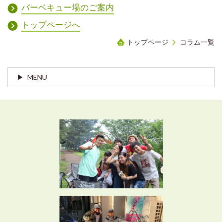
バーベキュー場のご案内
トップページへ
トップページ
コラム一覧
MENU