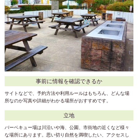
事前に情報を確認できるか
サイトなどで、予約方法や利用ルールはもちろん、どんな場
所なのか写真や詳細がわかる場所がおすすめです。
立地
バーベキュー場は川沿いや海、公園、市街地の近くなど様々
な場所にあります。思い切り自然を満喫したい、アクセスし