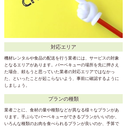
対応エリア
機材レンタルや食品の配送を行う業者には、サービスの対象
となるエリアがあります。バーベキューの場所を先に押さえ
た場合、頼もうと思っていた業者の対応エリアではなかっ
た、といったことが起こらないよう、事前に確認するように
しましょう。
プランの種類
業者ごとに、食材の量や種類などが異なる様々なプランがあ
ります。手ぶらでバーベキューができるプランがいいのか、
いろんな種類のお肉を食べられるプランが良いのか、予算で