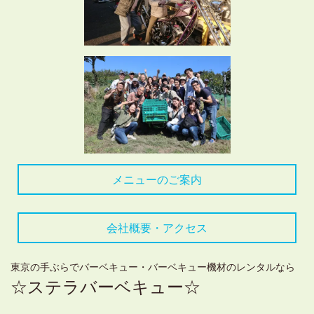
メニューのご案内
会社概要・アクセス
東京の手ぶらでバーベキュー・バーベキュー機材のレンタルなら
☆ステラバーベキュー☆