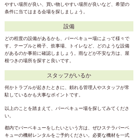
やすい場所が良い、買い物しやすい場所が良いなど、希望の
条件に当てはまる会場を探しましょう。
設備
どの程度の設備があるかも、バーベキュー場によって様々で
す。テーブルと椅子、炊事場、トイレなど、どのような設備
があるのか事前に確認しましょう。雨などが不安な方は、屋
根つきの場所を探すと良いです。
スタッフがいるか
何かトラブルが起きたときに、頼れる管理人やスタッフが常
駐しているかも大事なポイントです。
以上のことを踏まえて、バーベキュー場を探してみてくださ
い。
都内でバーベキューをしたいという方は、ぜひステラバーベ
キューの機材レンタルをご予約ください。必要な機材を一式