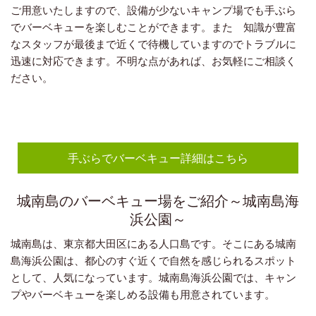
ご用意いたしますので、設備が少ないキャンプ場でも手ぶら
でバーベキューを楽しむことができます。また 知識が豊富
なスタッフが最後まで近くで待機していますのでトラブルに
迅速に対応できます。不明な点があれば、お気軽にご相談く
ださい。
手ぶらでバーベキュー詳細はこちら
城南島のバーベキュー場をご紹介～城南島海
浜公園～
城南島は、東京都大田区にある人口島です。そこにある城南
島海浜公園は、都心のすぐ近くで自然を感じられるスポット
として、人気になっています。城南島海浜公園では、キャン
プやバーベキューを楽しめる設備も用意されています。