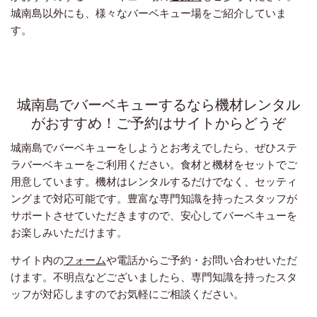
城南島以外にも、様々なバーベキュー場をご紹介していま
す。
城南島でバーベキューするなら機材レンタル
がおすすめ！ご予約はサイトからどうぞ
城南島でバーベキューをしようとお考えでしたら、ぜひステ
ラバーベキューをご利用ください。食材と機材をセットでご
用意しています。機材はレンタルするだけでなく、セッティ
ングまで対応可能です。豊富な専門知識を持ったスタッフが
サポートさせていただきますので、安心してバーベキューを
お楽しみいただけます。
サイト内の
フォーム
や電話からご予約・お問い合わせいただ
けます。不明点などございましたら、専門知識を持ったスタ
ッフが対応しますのでお気軽にご相談ください。