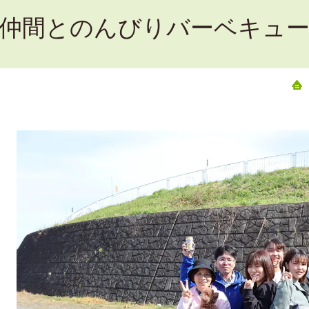
仲間とのんびりバーベキュ