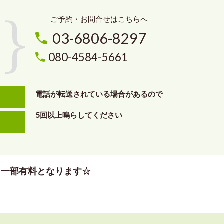
ご予約・お問合せはこちらへ
03-6806-8297
す
080-4584-5661
電話が転送されている場合があるので
5回以上鳴らしてください
、一部有料となります☆