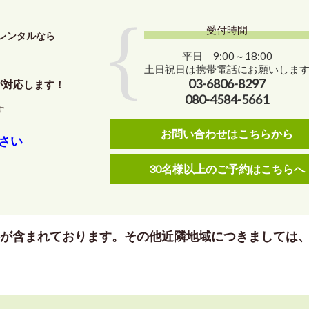
受付時間
レンタルなら
平日 9:00～18:00
土日祝日は携帯電話にお願いしま
03-6806-8297
が対応します！
080-4584-5661
す
お問い合わせはこちらから
さい
30名様以上のご予約はこちらへ
料が含まれております。その他近隣地域につきましては