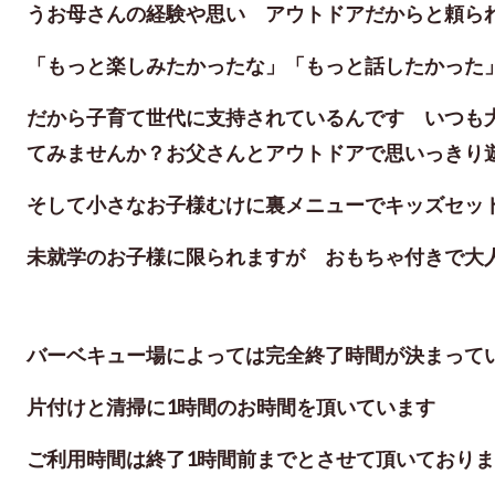
うお母さんの経験や思い アウトドアだからと頼ら
「もっと楽しみたかったな」「もっと話したかった
だから子育て世代に支持されているんです いつも
てみませんか？お父さんとアウトドアで思いっきり
そして小さなお子様むけに裏メニューでキッズセット
未就学のお子様に限られますが おもちゃ付きで大
バーベキュー場によっては完全終了時間が決まって
片付けと清掃に1時間のお時間を頂いています
ご利用時間は終了1時間前までとさせて頂いており