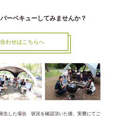
りバーベキューしてみませんか？
合わせはこちらへ
発生した場合 状況を確認頂いた後、実費にてご