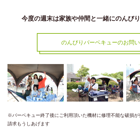
今度の週末は家族や仲間と一緒にのんび
のんびりバーベキューのお問い
※バーベキュー終了後にご利用頂いた機材に修理不能な破損が
請求もうしあげます