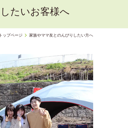
ーしたいお客様へ
トップページ
家族やママ友とのんびりしたい方へ