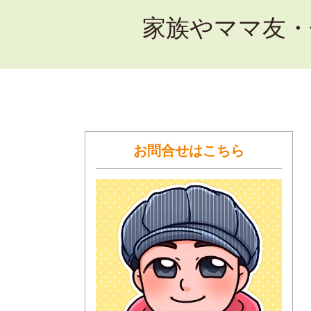
家族やママ友・
お問合せはこちら