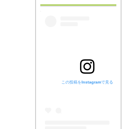
この投稿をInstagramで見る