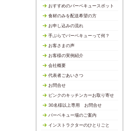
おすすめのバーベキュースポット
食材のみを配送希望の方
お申し込みの流れ
手ぶらでバーベキューって何？
お客さまの声
お客様の実例紹介
会社概要
代表者ごあいさつ
お問合せ
ピンクのキッチンカーお取り寄せ
30名様以上専用 お問合せ
バーベキュー場のご案内
インストラクターのひとりごと