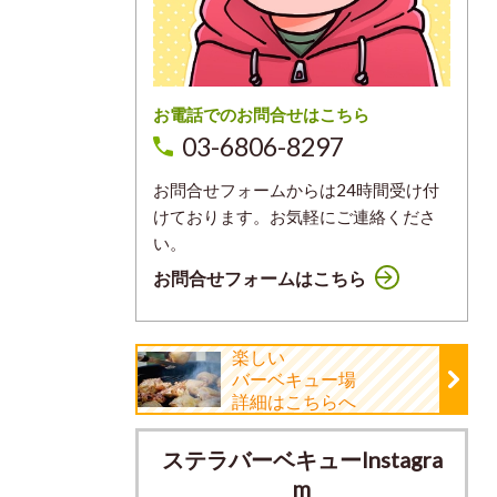
お電話でのお問合せはこちら
03-6806-8297
お問合せフォームからは24時間受け付
けております。お気軽にご連絡くださ
い。
お問合せフォームはこちら
楽しい
バーベキュー場
詳細はこちらへ
ステラバーベキューInstagra
m