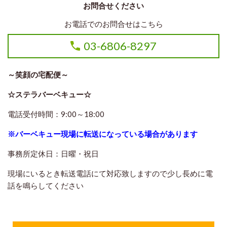
お問合せください
お電話でのお問合せはこちら
03-6806-8297
～笑顔の宅配便～
☆ステラバーベキュー☆
電話受付時間：9:00～18:00
※バーベキュー現場に転送になっている場合があります
事務所定休日：日曜・祝日
現場にいるとき転送電話にて対応致しますので
少し長めに電
話を鳴らしてください