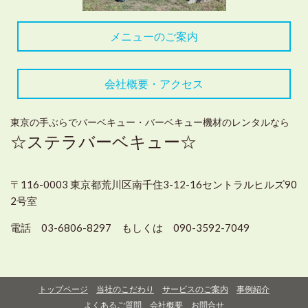
メニューのご案内
会社概要・アクセス
東京の手ぶらでバーベキュー・バーベキュー機材のレンタルなら
☆ステラバーベキュー☆
〒116-0003 東京都荒川区南千住3-12-16セントラルヒルズ90
2号室
電話 03-6806-8297 もしくは 090-3592-7049
トップページ
当社のこだわり
サービスのご案内
事例紹介
よくあるご質問
会社概要
お問合せ