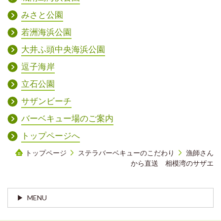
みさと公園
若洲海浜公園
大井ふ頭中央海浜公園
逗子海岸
立石公園
サザンビーチ
バーベキュー場のご案内
トップページへ
トップページ
ステラバーベキューのこだわり
漁師さん
から直送 相模湾のサザエ
MENU