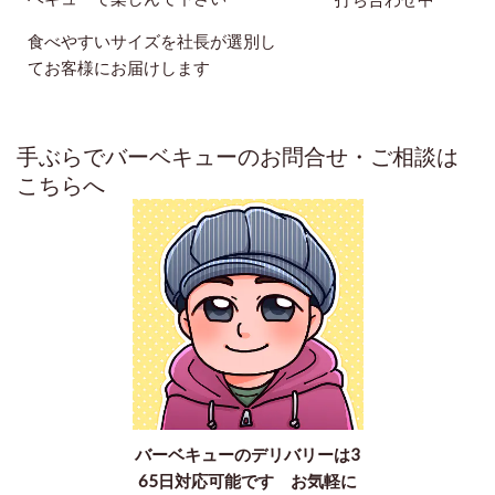
食べやすいサイズを社長が選別し
てお客様にお届けします
手ぶらでバーベキューのお問合せ・ご相談は
こちらへ
バーベキューのデリバリーは3
65日対応可能です お気軽に