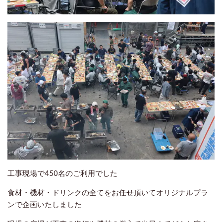
工事現場で450名のご利用でした
食材・機材・ドリンクの全てをお任せ頂いてオリジナルプラ
ンで企画いたしました