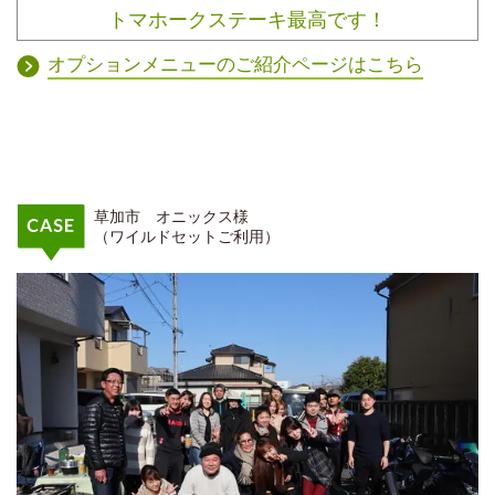
トマホークステーキ最高です！
オプションメニューのご紹介ページはこちら
草加市 オニックス様
（ワイルドセットご利用）