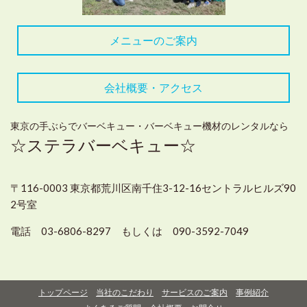
メニューのご案内
会社概要・アクセス
東京の手ぶらでバーベキュー・バーベキュー機材のレンタルなら
☆ステラバーベキュー☆
〒116-0003 東京都荒川区南千住3-12-16セントラルヒルズ90
2号室
電話 03-6806-8297 もしくは 090-3592-7049
トップページ
当社のこだわり
サービスのご案内
事例紹介