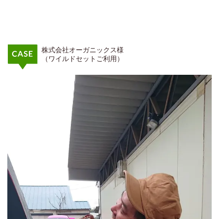
株式会社オーガニックス様
（ワイルドセットご利用）