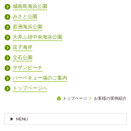
城南島海浜公園
みさと公園
若洲海浜公園
大井ふ頭中央海浜公園
逗子海岸
立石公園
サザンビーチ
バーベキュー場のご案内
トップページへ
トップページ
お客様の実例紹介
MENU