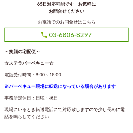
65日対応可能です お気軽に
お問合せください
お電話でのお問合せはこちら
03-6806-8297
～笑顔の宅配便～
☆ステラバーベキュー☆
電話受付時間：9:00～18:00
※バーベキュー現場に転送になっている場合があります
事務所定休日：日曜・祝日
現場にいるとき転送電話にて対応致しますので
少し長めに電
話を鳴らしてください