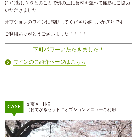
(^o^)出しＮＧとのことで机の上に食材を並べて撮影にご協力
いただきました
オプションのワインに感動してくださり嬉しいかぎりです
ご利用ありがとうございました！！！！
下町パワーいただきました！
ワインのご紹介ページはこちら
文京区 H様
（おてがるセットにオプションメニューご利用）