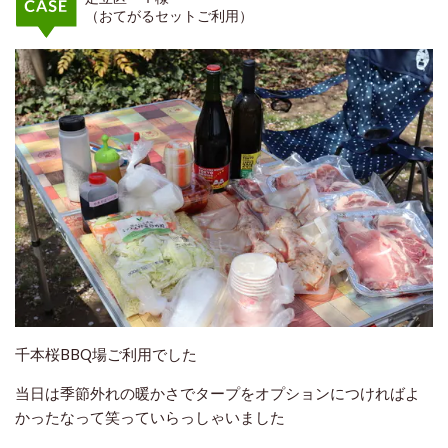
（おてがるセットご利用）
千本桜BBQ場ご利用でした
当日は季節外れの暖かさでタープをオプションにつければよ
かったなって笑っていらっしゃいました