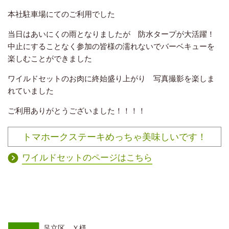
本社駐車場にてのご利用でした
当日はあいにくの雨となりましたが 防水タープが大活躍！
中止にすることなく参加の皆様の濡れないでバーベキューを
楽しむことができました
ワイルドセットのお肉に終始盛り上がり 写真撮影を楽しま
れていました
ご利用ありがとうございました！！！！
トマホークステーキめっちゃ美味しいです！
ワイルドセットのページはこちら
足立区 Ｙ様