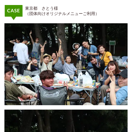
東京都 さとう様
（団体向けオリジナルメニューご利用）