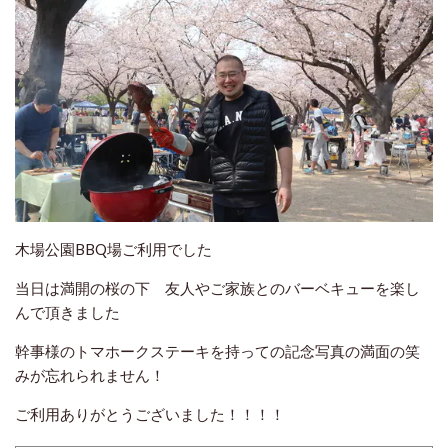
木場公園BBQ場ご利用でした
当日は満開の桜の下 友人やご家族とのバーベキューを楽し
んで頂きました
幹事様のトマホークステーキを持っての記念写真の満面の笑
みが忘れられません！
ご利用ありがとうございました！！！！