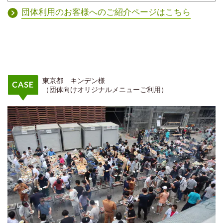
団体利用のお客様へのご紹介ページはこちら
東京都 キンデン様
（団体向けオリジナルメニューご利用）