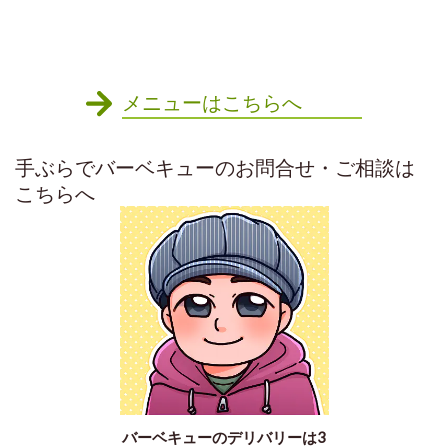
メニューはこちらへ
手ぶらでバーベキューのお問合せ・ご相談は
こちらへ
バーベキューのデリバリーは3