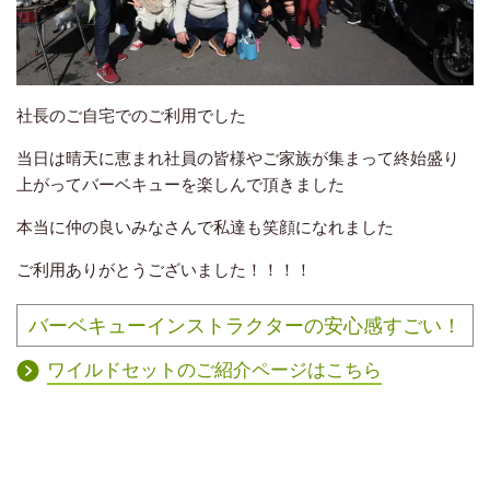
社長のご自宅でのご利用でした
当日は晴天に恵まれ社員の皆様やご家族が集まって終始盛り
上がってバーベキューを楽しんで頂きました
本当に仲の良いみなさんで私達も笑顔になれました
ご利用ありがとうございました！！！！
バーベキューインストラクターの安心感すごい！
ワイルドセットのご紹介ページはこちら