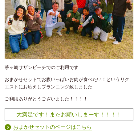
茅ヶ崎サザンビーチでのご利用です
おまかせセットでお腹いっぱいお肉が食べたい！というリク
エストにお応えしプランニング致しました
ご利用ありがとうございました！！！！
大満足です！またお願いしまーす！！！！
おまかせセットのページはこちら