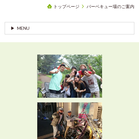
トップページ
バーベキュー場のご案内
MENU