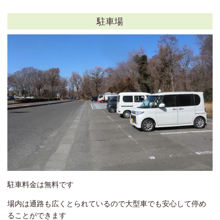
駐車場
駐車料金は無料です
場内は通路も広くとられているので大型車でも安心して停め
ることができます