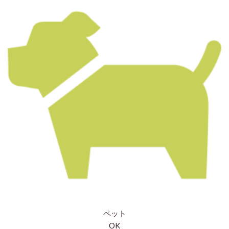
ペット
OK