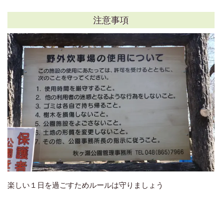
注意事項
楽しい１日を過ごすためルールは守りましょう