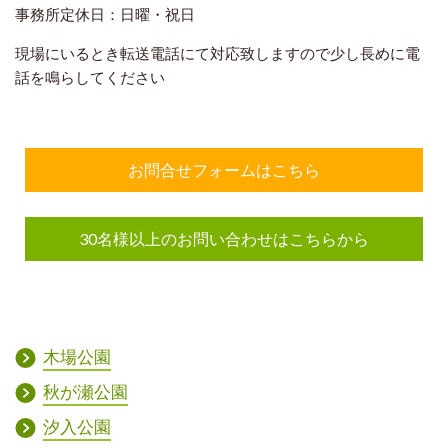
事務所定休日：日曜・祝日
現場にいるとき転送電話にて対応致しますので
少し長めに電
話を鳴らしてください
お問合せフォームはこちら
30名様以上のお問い合わせはこちらから
木場公園
秋が瀬公園
汐入公園