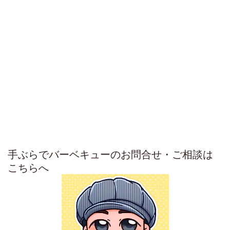
手ぶらでバーベキューのお問合せ・ご相談は
こちらへ