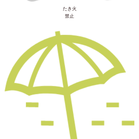
たき火
禁止