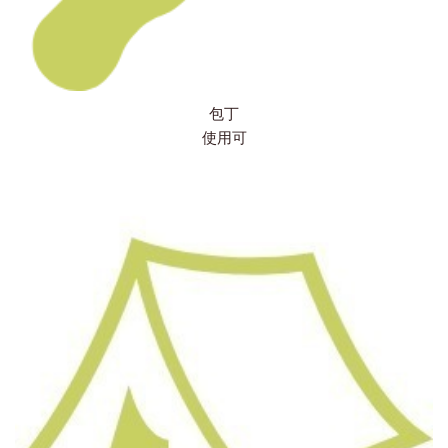
包丁
使用可