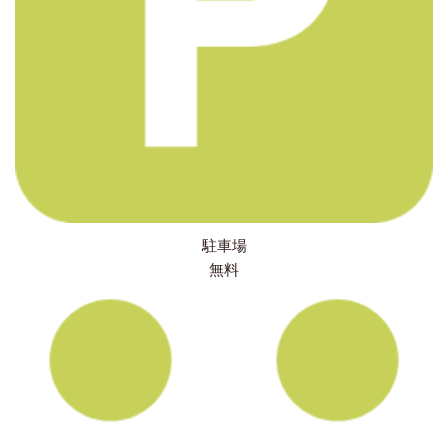
駐車場
無料