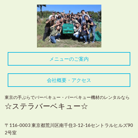
メニューのご案内
会社概要・アクセス
東京の手ぶらでバーベキュー・バーベキュー機材のレンタルなら
☆ステラバーベキュー☆
〒116-0003 東京都荒川区南千住3-12-16セントラルヒルズ90
2号室