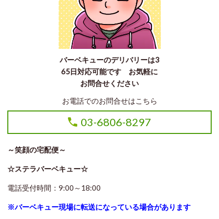
バーベキューのデリバリーは3
65日対応可能です お気軽に
お問合せください
お電話でのお問合せはこちら
03-6806-8297
～笑顔の宅配便～
☆ステラバーベキュー☆
電話受付時間：9:00～18:00
※バーベキュー現場に転送になっている場合があります