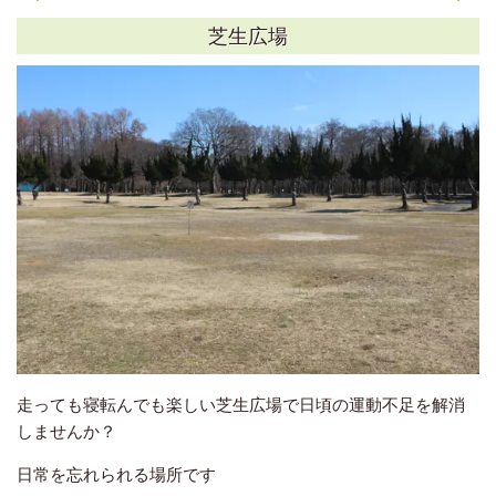
芝生広場
走っても寝転んでも楽しい芝生広場で日頃の運動不足を解消
しませんか？
日常を忘れられる場所です