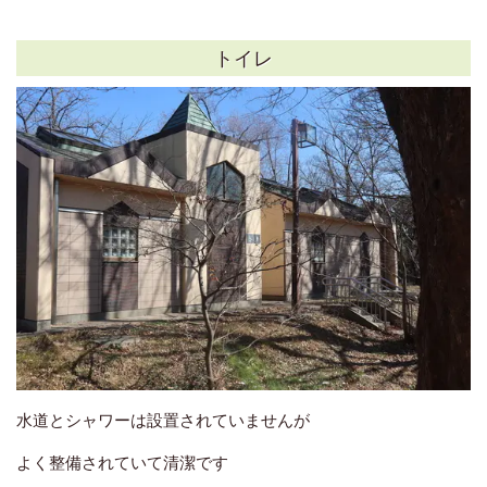
トイレ
水道とシャワーは設置されていませんが
よく整備されていて清潔です