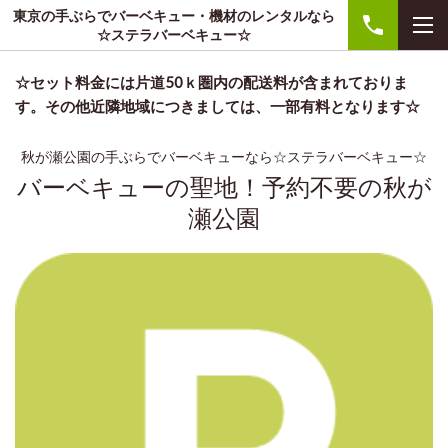
東京の手ぶらでバーベキュー・機材のレンタルなら
☆ステラバーベキュー☆
☆セット料金には片道50ｋ圏内の配送料が含まれておりま
す。その他近隣地域につきましては、一部有料となります☆
秋が瀬公園の手ぶらでバーベキューなら☆ステラバーベキュー☆
バーベキューの聖地！予約不要の秋が
瀬公園