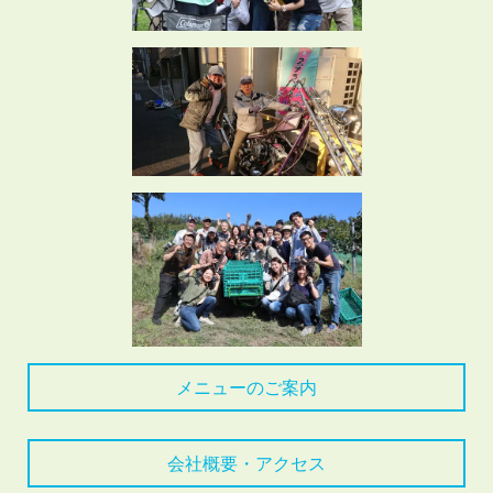
メニューのご案内
会社概要・アクセス