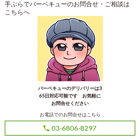
手ぶらでバーベキューのお問合せ・ご相談は
こちらへ
バーベキューのデリバリーは3
65日対応可能です お気軽に
お問合せください
お電話でのお問合せはこちら
03-6806-8297