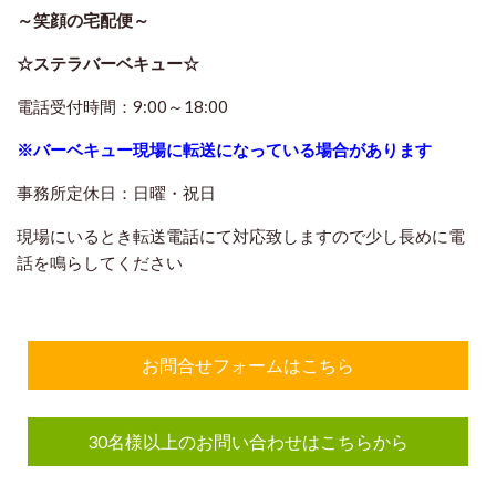
～笑顔の宅配便～
☆ステラバーベキュー☆
電話受付時間：9:00～18:00
※バーベキュー現場に転送になっている場合があります
事務所定休日：日曜・祝日
現場にいるとき転送電話にて対応致しますので
少し長めに電
話を鳴らしてください
お問合せフォームはこちら
30名様以上のお問い合わせはこちらから