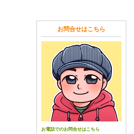
お問合せはこちら
お電話でのお問合せはこちら