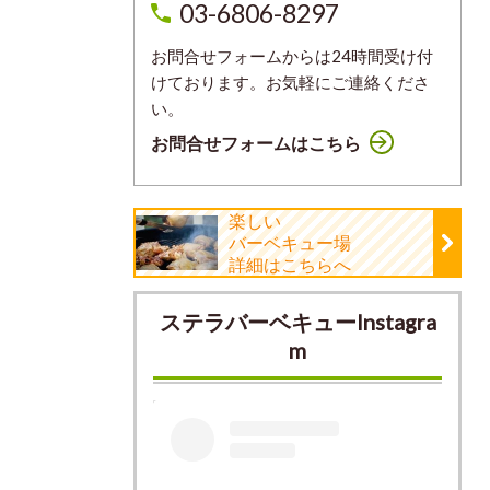
03-6806-8297
お問合せフォームからは24時間受け付
けております。お気軽にご連絡くださ
い。
お問合せフォームはこちら
楽しい
バーベキュー場
詳細はこちらへ
ステラバーベキューInstagra
m