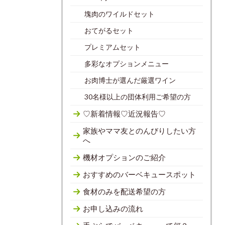
塊肉のワイルドセット
おてがるセット
プレミアムセット
多彩なオプションメニュー
お肉博士が選んだ厳選ワイン
30名様以上の団体利用ご希望の方
♡新着情報♡近況報告♡
家族やママ友とのんびりしたい方
へ
機材オプションのご紹介
おすすめのバーベキュースポット
食材のみを配送希望の方
お申し込みの流れ