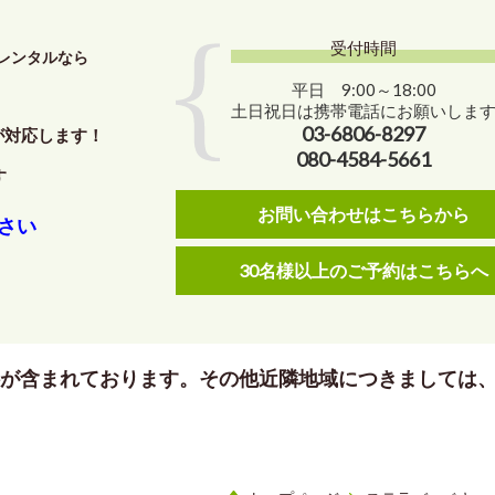
受付時間
レンタルなら
平日 9:00～18:00
土日祝日は携帯電話にお願いしま
03-6806-8297
が対応します！
080-4584-5661
す
お問い合わせはこちらから
さい
30名様以上のご予約はこちらへ
料が含まれております。その他近隣地域につきましては