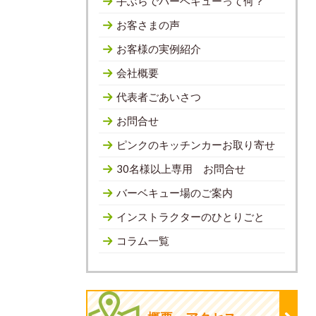
手ぶらでバーベキューって何？
お客さまの声
お客様の実例紹介
会社概要
代表者ごあいさつ
お問合せ
ピンクのキッチンカーお取り寄せ
30名様以上専用 お問合せ
バーベキュー場のご案内
インストラクターのひとりごと
コラム一覧