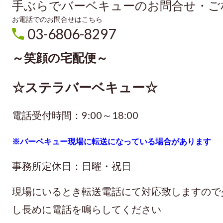
手ぶらでバーベキューのお問合せ・ご
お電話でのお問合せはこちら
03-6806-8297
～笑顔の宅配便～
☆ステラバーベキュー☆
電話受付時間：9:00～18:00
※バーベキュー現場に転送になっている場合があります
事務所定休日：日曜・祝日
現場にいるとき転送電話にて対応致しますので
し長めに電話を鳴らしてください