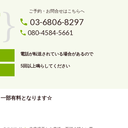
ご予約・お問合せはこちらへ
03-6806-8297
す
080-4584-5661
電話が転送されている場合があるので
5回以上鳴らしてください
、一部有料となります☆