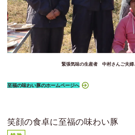
緊張気味の生産者 中村さんご夫婦
至福の味わい豚のホームページへ
笑顔の食卓に至福の味わい豚