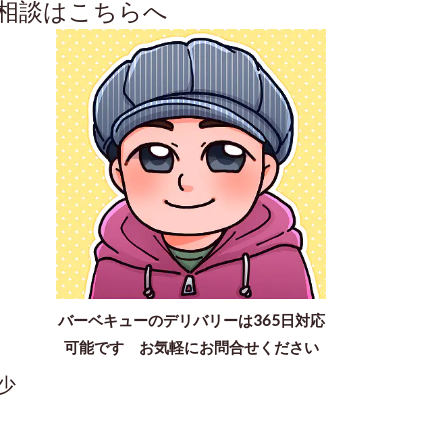
相談はこちらへ
バーベキューのデリバリーは365日対応
可能です お気軽にお問合せください
少