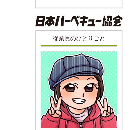
従業員のひとりごと