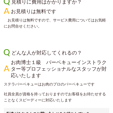
見積りに費用はかかりますか？
お見積りは無料です
お見積りは無料ですので、サービス費用についてはお気軽
にお問合せください。
どんな人が対応してくれるの？
お肉博士１級 バーベキューインストラク
ター等プロフェッショナルなスタッフが対
応いたします
ステラバーベキューはお肉のプロのバーベキューです
社員全員が資格を持っておりますのでお客様をお待たせする
ことなくスピーディーに対応いたします