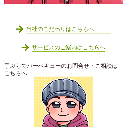
当社のこだわりはこちらへ
サービスのご案内はこちらへ
手ぶらでバーベキューのお問合せ・ご相談は
こちらへ