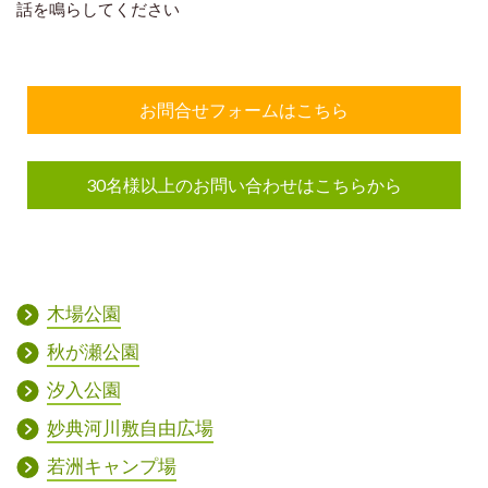
話を鳴らしてください
お問合せフォームはこちら
30名様以上のお問い合わせはこちらから
木場公園
秋が瀬公園
汐入公園
妙典河川敷自由広場
若洲キャンプ場