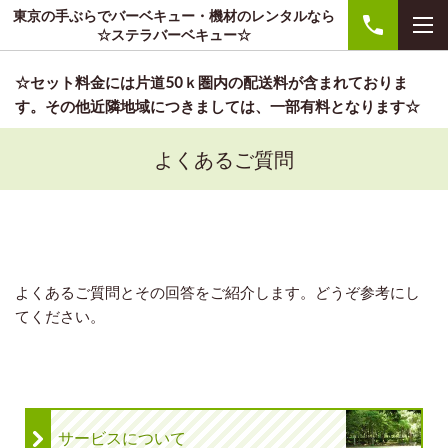
東京の手ぶらでバーベキュー・機材のレンタルなら
☆ステラバーベキュー☆
☆セット料金には片道50ｋ圏内の配送料が含まれておりま
す。その他近隣地域につきましては、一部有料となります☆
よくあるご質問
よくあるご質問とその回答をご紹介します。どうぞ参考にし
てください。
サービスについて