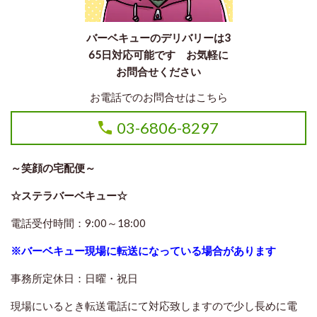
バーベキューのデリバリーは3
65日対応可能です お気軽に
お問合せください
お電話でのお問合せはこちら
03-6806-8297
～笑顔の宅配便～
☆ステラバーベキュー☆
電話受付時間：9:00～18:00
※バーベキュー現場に転送になっている場合があります
事務所定休日：日曜・祝日
現場にいるとき転送電話にて対応致しますので
少し長めに電