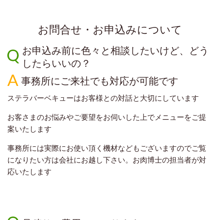
お問合せ・お申込みについて
お申込み前に色々と相談したいけど、どう
したらいいの？
事務所にご来社でも対応が可能です
ステラバーベキューはお客様との対話と大切にしています
お客さまのお悩みやご要望をお伺いした上でメニューをご提
案いたします
事務所には実際にお使い頂く機材などもございますのでご覧
になりたい方は会社にお越し下さい。お肉博士の担当者が対
応いたします