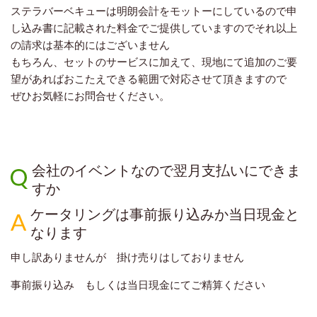
ステラバーベキューは明朗会計をモットーにしているので申
し込み書に記載された料金でご提供していますのでそれ以上
の請求は基本的にはございません
もちろん、セットのサービスに加えて、現地にて追加のご要
望があればおこたえできる範囲で対応させて頂きますので
ぜひお気軽にお問合せください。
会社のイベントなので翌月支払いにできま
すか
ケータリングは事前振り込みか当日現金と
なります
申し訳ありませんが 掛け売りはしておりません
事前振り込み もしくは当日現金にてご精算ください