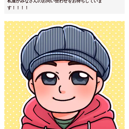
私達がみなさんのお問い合わせをお待ちしていま
す！！！！