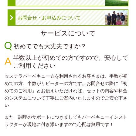
お問合せ・お申込みについて
サービスについて
初めてでも大丈夫ですか？
半数以上が初めての方ですので、安心して
ご利用ください
☆ステラバーベキュー☆を利用されるお客さまは、半数が初
めての方、半数がリピーターの方です。お問合せの際に「初
めてのご利用」とお伝えいただければ、セットの内容や料金
のシステムについて丁寧にご案内いたしますのでご安心下さ
い
また 調理のサポートにつきましてもバーベキューインスト
ラクターが現地に付き添いますので心配は無用です！