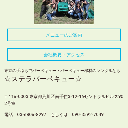
メニューのご案内
会社概要・アクセス
東京の手ぶらでバーベキュー・バーベキュー機材のレンタルなら
☆ステラバーベキュー☆
〒116-0003 東京都荒川区南千住3-12-16セントラルヒルズ90
2号室
電話 03-6806-8297 もしくは 090-3592-7049