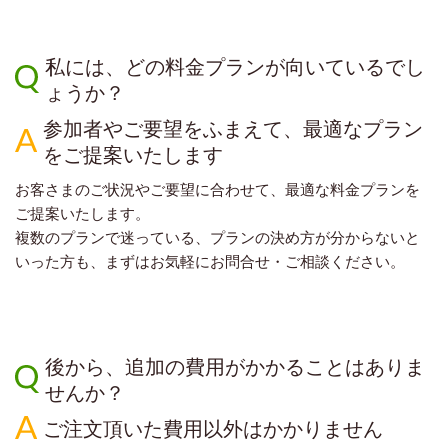
私には、どの料金プランが向いているでし
ょうか？
参加者やご要望をふまえて、最適なプラン
をご提案いたします
お客さまのご状況やご要望に合わせて、最適な料金プランを
ご提案いたします。
複数のプランで迷っている、プランの決め方が分からないと
いった方も、まずはお気軽にお問合せ・ご相談ください。
後から、追加の費用がかかることはありま
せんか？
ご注文頂いた費用以外はかかりません