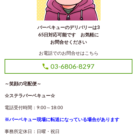
バーベキューのデリバリーは3
65日対応可能です お気軽に
お問合せください
お電話でのお問合せはこちら
03-6806-8297
～笑顔の宅配便～
☆ステラバーベキュー☆
電話受付時間：9:00～18:00
※バーベキュー現場に転送になっている場合があります
事務所定休日：日曜・祝日