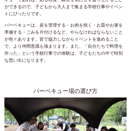
ができるので、子どもから大人まで集まる学校行事やイベン
トにぴったりです。
バーベキューは、炭を管理する・お肉を焼く・お皿やお箸を
準備する・ごみを片付けるなど、やらなければならないこと
が色々あります。皆で協力しながらイベントを進めること
で、より仲間意識も強まります。また、「自分たちで料理を
作った」という学校行事での体験は、子どもたちの中で特別
な思い出になります。
バーベキュー場の選び方