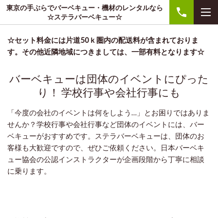
東京の手ぶらでバーベキュー・機材のレンタルなら
☆ステラバーベキュー☆
☆セット料金には片道50ｋ圏内の配送料が含まれておりま
す。その他近隣地域につきましては、一部有料となります☆
バーベキューは団体のイベントにぴった
り！ 学校行事や会社行事にも
「今度の会社のイベントは何をしよう…」とお困りではありま
せんか？学校行事や会社行事など団体のイベントには、バー
ベキューがおすすめです。ステラバーベキューは、団体のお
客様も大歓迎ですので、ぜひご依頼ください。日本バーベキ
ュー協会の公認インストラクターが企画段階から丁寧に相談
に乗ります。