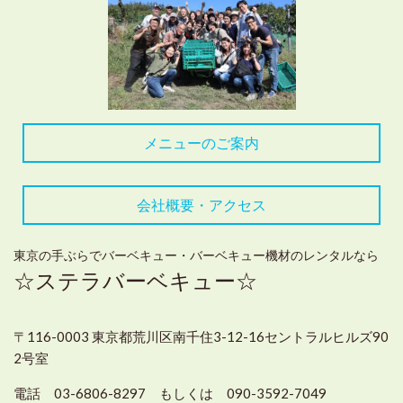
メニューのご案内
会社概要・アクセス
東京の手ぶらでバーベキュー・バーベキュー機材のレンタルなら
☆ステラバーベキュー☆
〒116-0003 東京都荒川区南千住3-12-16セントラルヒルズ90
2号室
電話 03-6806-8297 もしくは 090-3592-7049